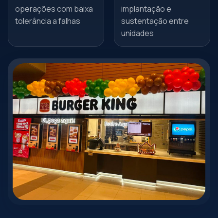
operações com baixa
implantação e
tolerância a falhas
sustentação entre
unidades