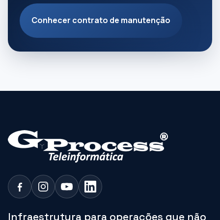
Conhecer contrato de manutenção
Infraestrutura para operações que não