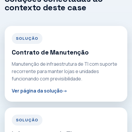
contexto deste case
SOLUÇÃO
Contrato de Manutenção
Manutenção de infraestrutura de TI com suporte
recorrente para manter lojas e unidades
funcionando com previsibilidade.
Ver página da solução
SOLUÇÃO