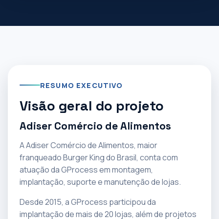
RESUMO EXECUTIVO
Visão geral do projeto
Adiser Comércio de Alimentos
A Adiser Comércio de Alimentos, maior
franqueado Burger King do Brasil, conta com
atuação da GProcess em montagem,
implantação, suporte e manutenção de lojas.
Desde 2015, a GProcess participou da
implantação de mais de 20 lojas, além de projetos