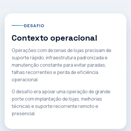
DESAFIO
Contexto operacional
Operações com dezenas de lojas precisam de
suporte rápido, infraestrutura padronizada e
manutenção constante para evitar paradas,
falhas recorrentes e perda de eficiência
operacional.
O desafio era apoiar uma operação de grande
porte com implantação de lojas, melhorias
técnicas e suporte recorrente remoto e
presencial.