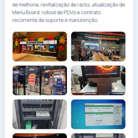
de melhoria, revitalização de racks, atualização de
Menu Board, rollout de PDVs e contrato
recorrente de suporte e manutenção.