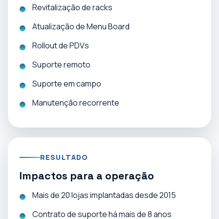
Revitalização de racks
Atualização de Menu Board
Rollout de PDVs
Suporte remoto
Suporte em campo
Manutenção recorrente
RESULTADO
Impactos para a operação
Mais de 20 lojas implantadas desde 2015
Contrato de suporte há mais de 8 anos