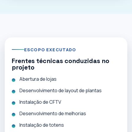
ESCOPO EXECUTADO
Frentes técnicas conduzidas no
projeto
Abertura de lojas
Desenvolvimento de layout de plantas
Instalação de CFTV
Desenvolvimento de melhorias
Instalação de totens