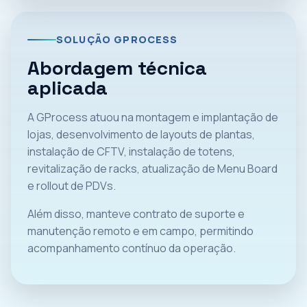
SOLUÇÃO GPROCESS
Abordagem técnica
aplicada
A GProcess atuou na montagem e implantação de
lojas, desenvolvimento de layouts de plantas,
instalação de CFTV, instalação de totens,
revitalização de racks, atualização de Menu Board
e rollout de PDVs.
Além disso, manteve contrato de suporte e
manutenção remoto e em campo, permitindo
acompanhamento contínuo da operação.