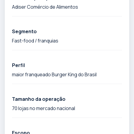
Adiser Comércio de Alimentos
Segmento
Fast-food / franquias
Perfil
maior franqueado Burger King do Brasil
Tamanho da operação
70 lojas no mercado nacional
Escopo