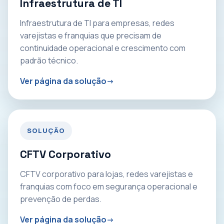
Infraestrutura de TI
Infraestrutura de TI para empresas, redes
varejistas e franquias que precisam de
continuidade operacional e crescimento com
padrão técnico.
Ver página da solução
SOLUÇÃO
CFTV Corporativo
CFTV corporativo para lojas, redes varejistas e
franquias com foco em segurança operacional e
prevenção de perdas.
Ver página da solução