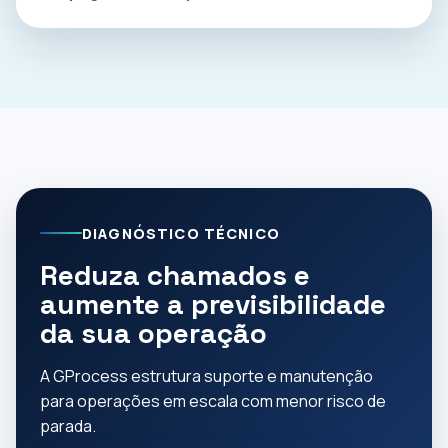
DIAGNÓSTICO TÉCNICO
Reduza chamados e
aumente a previsibilidade
da sua operação
A GProcess estrutura suporte e manutenção
para operações em escala com menor risco de
parada.