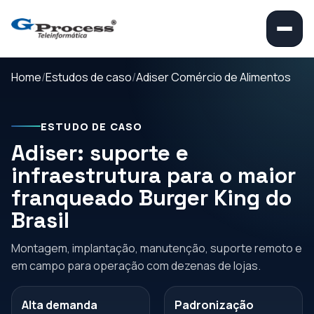
Home
Estudos de caso
Adiser Comércio de Alimentos
ESTUDO DE CASO
Adiser: suporte e
infraestrutura para o maior
franqueado Burger King do
Brasil
Montagem, implantação, manutenção, suporte remoto e
em campo para operação com dezenas de lojas.
Alta demanda
Padronização