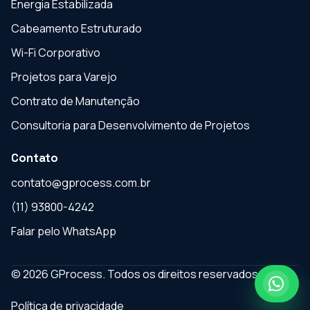
Energia Estabilizada
Cabeamento Estruturado
Wi-Fi Corporativo
Projetos para Varejo
Contrato de Manutenção
Consultoria para Desenvolvimento de Projetos
Contato
contato@gprocess.com.br
(11) 93800-4242
Falar pelo WhatsApp
© 2026 GProcess. Todos os direitos reservados.
Política de privacidade