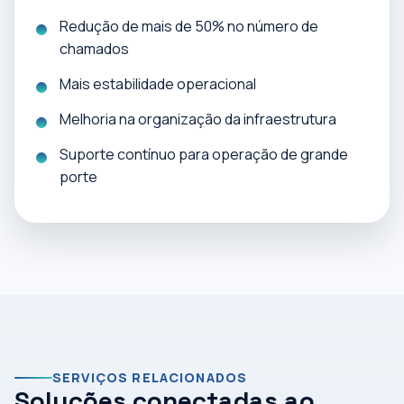
Redução de mais de 50% no número de
chamados
Mais estabilidade operacional
Melhoria na organização da infraestrutura
Suporte contínuo para operação de grande
porte
SERVIÇOS RELACIONADOS
Soluções conectadas ao