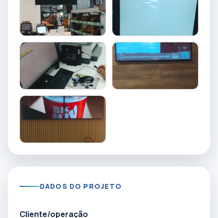
DADOS DO PROJETO
Cliente/operação