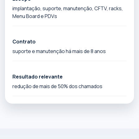
implantação, suporte, manutenção, CFTV, racks,
Menu Board e PDVs
Contrato
suporte e manutenção há mais de 8 anos
Resultado relevante
redução de mais de 50% dos chamados