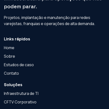
podem parar.
Projetos, implantação e manutenção para redes
varejistas, franquias e operações de alta demanda.
Links rápidos
Home
Sobre
Estudos de caso
Contato
Soluções
Infraestrutura de TI
CFTV Corporativo