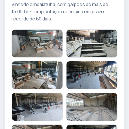
Vinhedo e Indaiatuba, com galpões de mais de
15.000 m² e implantação concluída em prazo
recorde de 60 dias.