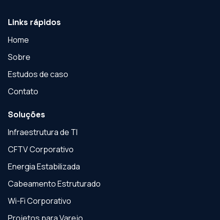
Links rápidos
Home
Sobre
Estudos de caso
Contato
Soluções
Infraestrutura de TI
CFTV Corporativo
Energia Estabilizada
Cabeamento Estruturado
Wi-Fi Corporativo
Projetos para Varejo