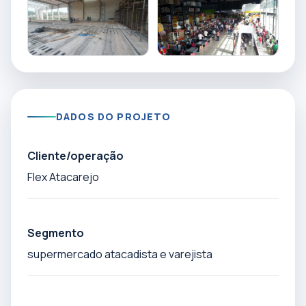
DADOS DO PROJETO
Cliente/operação
Flex Atacarejo
Segmento
supermercado atacadista e varejista