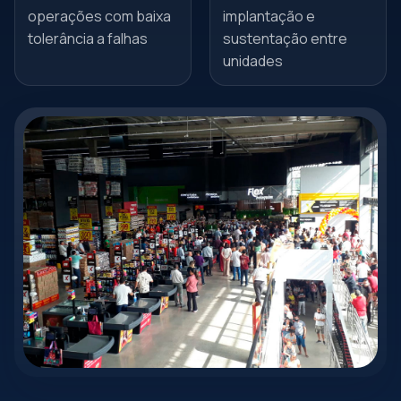
operações com baixa
implantação e
tolerância a falhas
sustentação entre
unidades