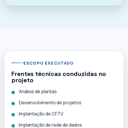
ESCOPO EXECUTADO
Frentes técnicas conduzidas no
projeto
Análise de plantas
Desenvolvimento de projetos
Implantação de CFTV
Implantação de rede de dados