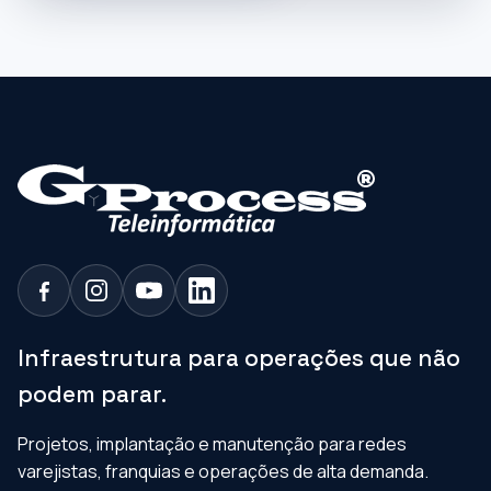
Infraestrutura para operações que não
podem parar.
Projetos, implantação e manutenção para redes
varejistas, franquias e operações de alta demanda.