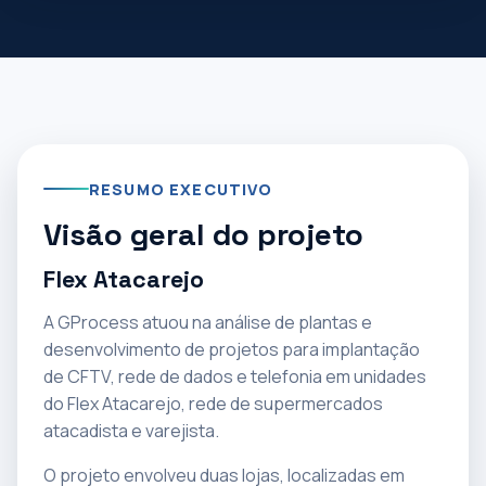
RESUMO EXECUTIVO
Visão geral do projeto
Flex Atacarejo
A GProcess atuou na análise de plantas e
desenvolvimento de projetos para implantação
de CFTV, rede de dados e telefonia em unidades
do Flex Atacarejo, rede de supermercados
atacadista e varejista.
O projeto envolveu duas lojas, localizadas em