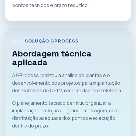
pontos técnicos e prazo reduzido.
SOLUÇÃO GPROCESS
Abordagem técnica
aplicada
A GProcess realizou a análise de plantas e o
desenvolvimento dos projetos para implantação
dos sistemas de CFTV, rede de dados e telefonia.
O planejamento técnico permitiu organizar a
implantação em lojas de grande metragem, com
distribuição adequada dos pontos e execução
dentro do prazo.