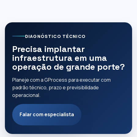
DIAGNÓSTICO TÉCNICO
Precisa implantar
infraestrutura em uma
operação de grande porte?
Planeje com a GProcess para executar com
padrão técnico, prazo e previsibilidade
operacional.
Falar com especialista