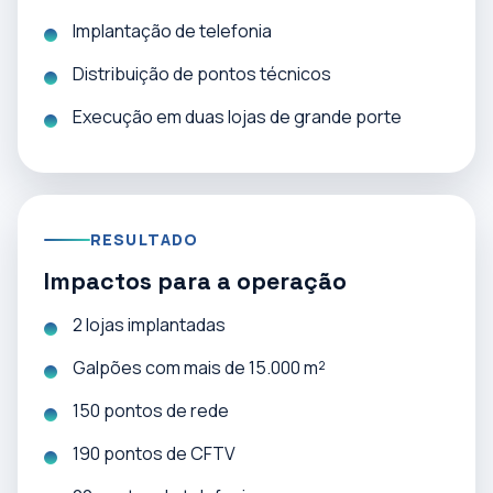
Implantação de telefonia
Distribuição de pontos técnicos
Execução em duas lojas de grande porte
RESULTADO
Impactos para a operação
2 lojas implantadas
Galpões com mais de 15.000 m²
150 pontos de rede
190 pontos de CFTV