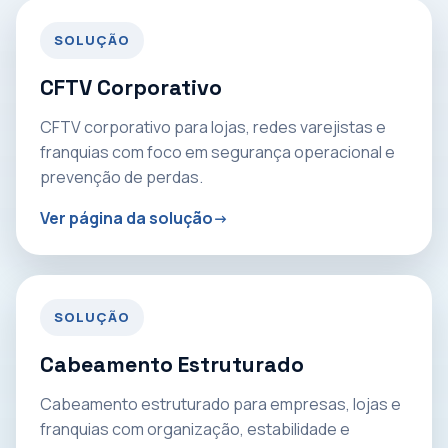
SOLUÇÃO
CFTV Corporativo
CFTV corporativo para lojas, redes varejistas e
franquias com foco em segurança operacional e
prevenção de perdas.
Ver página da solução
SOLUÇÃO
Cabeamento Estruturado
Cabeamento estruturado para empresas, lojas e
franquias com organização, estabilidade e