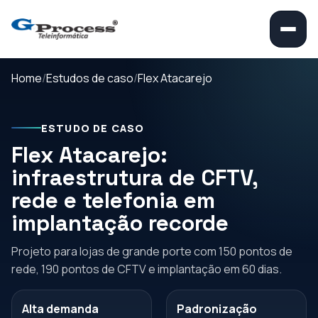
Home
Estudos de caso
Flex Atacarejo
ESTUDO DE CASO
Flex Atacarejo:
infraestrutura de CFTV,
rede e telefonia em
implantação recorde
Projeto para lojas de grande porte com 150 pontos de
rede, 190 pontos de CFTV e implantação em 60 dias.
Alta demanda
Padronização