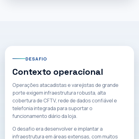
DESAFIO
Contexto operacional
Operações atacadistas e varejistas de grande
porte exigem infraestrutura robusta, alta
cobertura de CFTV, rede de dados confiável e
telefonia integrada para suportar o
funcionamento diário da loja.
O desafio era desenvolver e implantar a
infraestrutura em áreas extensas, com muitos