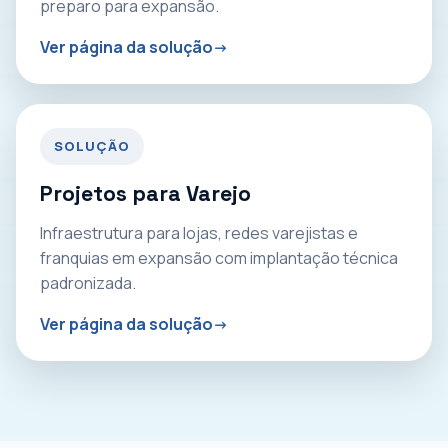
preparo para expansão.
Ver página da solução
SOLUÇÃO
Projetos para Varejo
Infraestrutura para lojas, redes varejistas e
franquias em expansão com implantação técnica
padronizada.
Ver página da solução