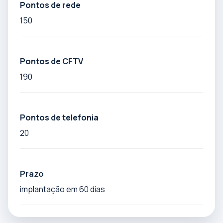
Pontos de rede
150
Pontos de CFTV
190
Pontos de telefonia
20
Prazo
implantação em 60 dias