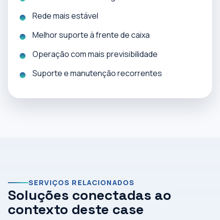
Rede mais estável
Melhor suporte à frente de caixa
Operação com mais previsibilidade
Suporte e manutenção recorrentes
SERVIÇOS RELACIONADOS
Soluções conectadas ao
contexto deste case