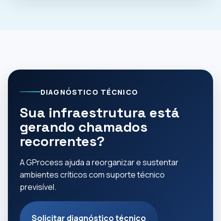
DIAGNÓSTICO TÉCNICO
Sua infraestrutura está
gerando chamados
recorrentes?
A GProcess ajuda a reorganizar e sustentar
ambientes críticos com suporte técnico
previsível.
Solicitar diagnóstico técnico