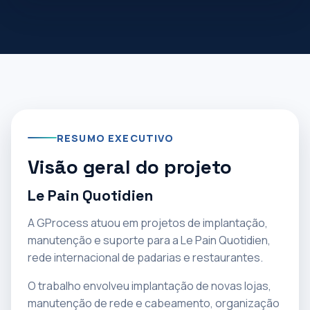
RESUMO EXECUTIVO
Visão geral do projeto
Le Pain Quotidien
A GProcess atuou em projetos de implantação,
manutenção e suporte para a Le Pain Quotidien,
rede internacional de padarias e restaurantes.
O trabalho envolveu implantação de novas lojas,
manutenção de rede e cabeamento, organização