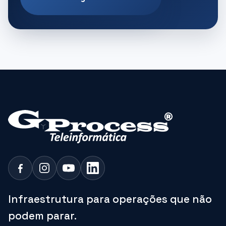
Infraestrutura para operações que não
podem parar.