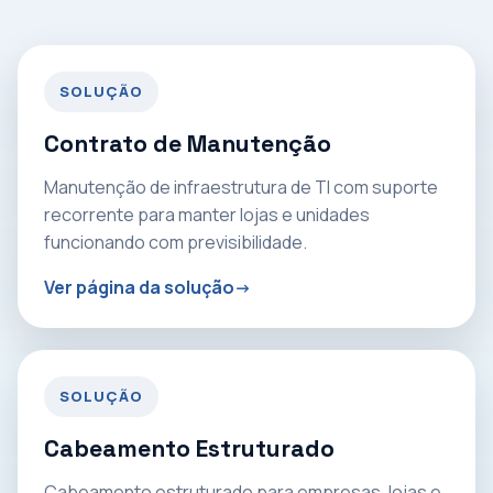
SOLUÇÃO
Contrato de Manutenção
Manutenção de infraestrutura de TI com suporte
recorrente para manter lojas e unidades
funcionando com previsibilidade.
Ver página da solução
SOLUÇÃO
Cabeamento Estruturado
Cabeamento estruturado para empresas, lojas e