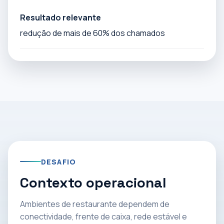
Resultado relevante
redução de mais de 60% dos chamados
DESAFIO
Contexto operacional
Ambientes de restaurante dependem de
conectividade, frente de caixa, rede estável e