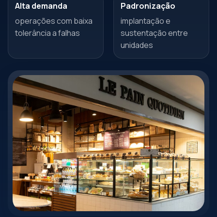
Alta demanda
Padronização
operações com baixa
implantação e
tolerância a falhas
sustentação entre
unidades