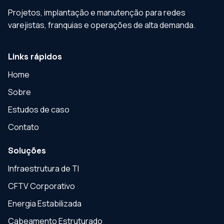
Projetos, implantação e manutenção para redes
varejistas, franquias e operações de alta demanda.
Links rápidos
Home
Sobre
Estudos de caso
Contato
Soluções
Infraestrutura de TI
CFTV Corporativo
Energia Estabilizada
Cabeamento Estruturado