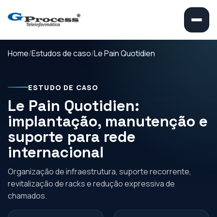
Home
Estudos de caso
Le Pain Quotidien
ESTUDO DE CASO
Le Pain Quotidien:
implantação, manutenção e
suporte para rede
internacional
Organização de infraestrutura, suporte recorrente,
revitalização de racks e redução expressiva de
chamados.