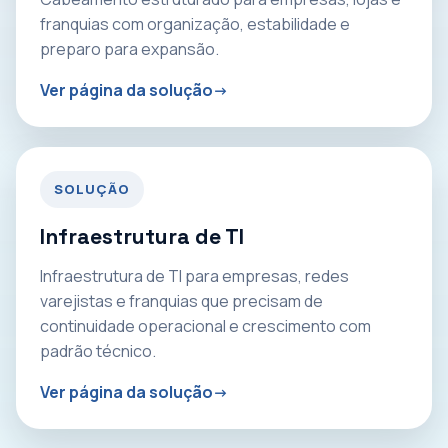
franquias com organização, estabilidade e
preparo para expansão.
Ver página da solução
SOLUÇÃO
Infraestrutura de TI
Infraestrutura de TI para empresas, redes
varejistas e franquias que precisam de
continuidade operacional e crescimento com
padrão técnico.
Ver página da solução