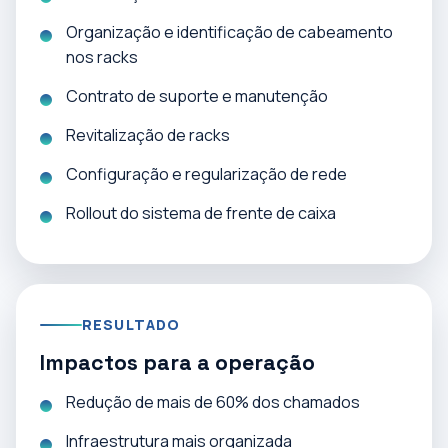
Organização e identificação de cabeamento
nos racks
Contrato de suporte e manutenção
Revitalização de racks
Configuração e regularização de rede
Rollout do sistema de frente de caixa
RESULTADO
Impactos para a operação
Redução de mais de 60% dos chamados
Infraestrutura mais organizada