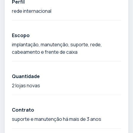
Perfil
rede internacional
Escopo
implantação, manutenção, suporte, rede,
cabeamento e frente de caixa
Quantidade
2 lojas novas
Contrato
suporte e manutenção há mais de 3 anos