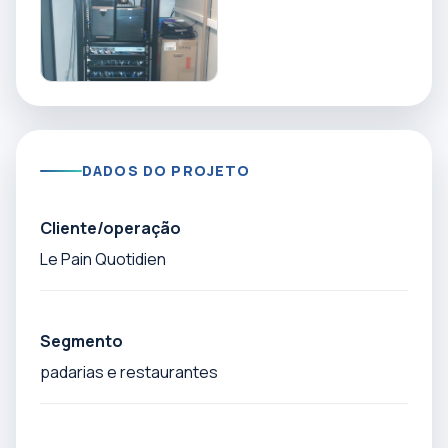
DADOS DO PROJETO
Cliente/operação
Le Pain Quotidien
Segmento
padarias e restaurantes