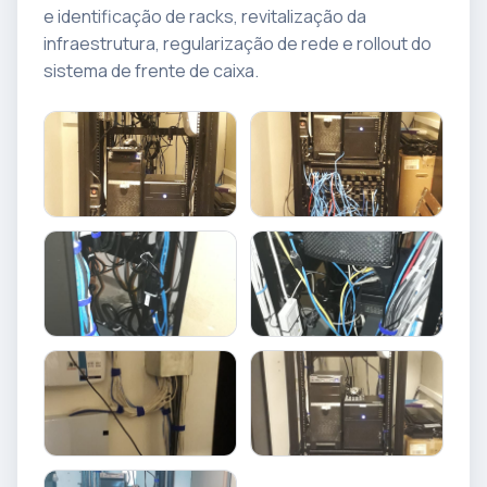
e identificação de racks, revitalização da
infraestrutura, regularização de rede e rollout do
sistema de frente de caixa.