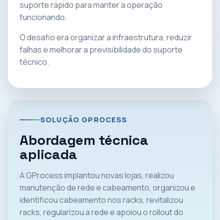
suporte rápido para manter a operação
funcionando.
O desafio era organizar a infraestrutura, reduzir
falhas e melhorar a previsibilidade do suporte
técnico.
SOLUÇÃO GPROCESS
Abordagem técnica
aplicada
A GProcess implantou novas lojas, realizou
manutenção de rede e cabeamento, organizou e
identificou cabeamento nos racks, revitalizou
racks, regularizou a rede e apoiou o rollout do