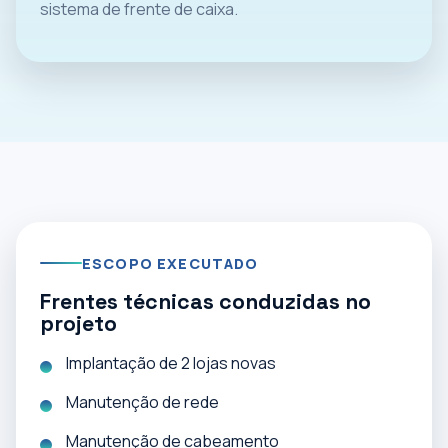
sistema de frente de caixa.
ESCOPO EXECUTADO
Frentes técnicas conduzidas no
projeto
Implantação de 2 lojas novas
Manutenção de rede
Manutenção de cabeamento