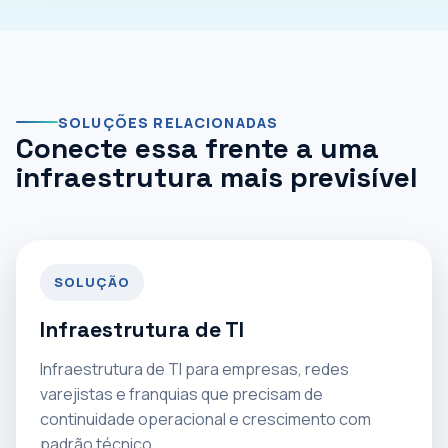
SOLUÇÕES RELACIONADAS
Conecte essa frente a uma
infraestrutura mais previsível
SOLUÇÃO
Infraestrutura de TI
Infraestrutura de TI para empresas, redes
varejistas e franquias que precisam de
continuidade operacional e crescimento com
padrão técnico.