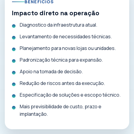
BENEFÍCIOS
Impacto direto na operação
Diagnostico da infraestrutura atual.
Levantamento de necessidades técnicas.
Planejamento para novas lojas ou unidades.
Padronização técnica para expansão.
Apoio na tomada de decisão.
Redução de riscos antes da execução.
Especificação de soluções e escopo técnico.
Mais previsibilidade de custo, prazo e
implantação.