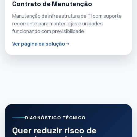
Contrato de Manutenção
Manutenção de infraestrutura de TI com suporte
recorrente para manter lojas e unidades
funcionando com previsibilidade.
Ver página da solução
DIAGNÓSTICO TÉCNICO
Quer reduzir risco de