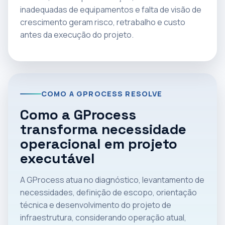
inadequadas de equipamentos e falta de visão de
crescimento geram risco, retrabalho e custo
antes da execução do projeto.
COMO A GPROCESS RESOLVE
Como a GProcess
transforma necessidade
operacional em projeto
executável
A GProcess atua no diagnóstico, levantamento de
necessidades, definição de escopo, orientação
técnica e desenvolvimento do projeto de
infraestrutura, considerando operação atual,