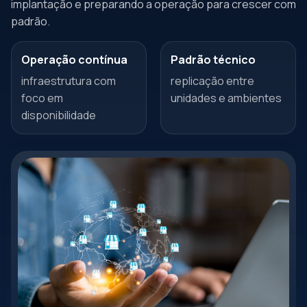
implantação e preparando a operação para crescer com
padrão.
Operação contínua
Padrão técnico
infraestrutura com
replicação entre
foco em
unidades e ambientes
disponibilidade