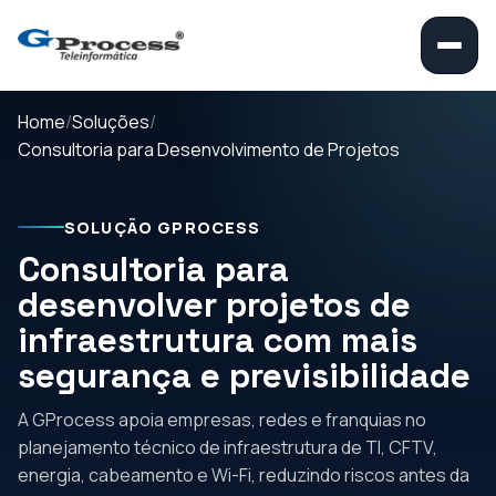
Home
Soluções
Consultoria para Desenvolvimento de Projetos
SOLUÇÃO GPROCESS
Consultoria para
desenvolver projetos de
infraestrutura com mais
segurança e previsibilidade
A GProcess apoia empresas, redes e franquias no
planejamento técnico de infraestrutura de TI, CFTV,
energia, cabeamento e Wi-Fi, reduzindo riscos antes da