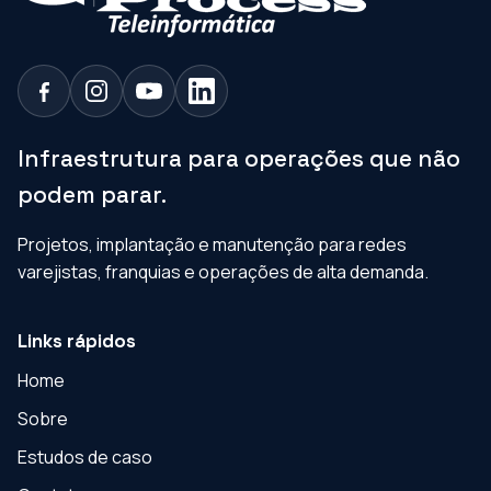
Infraestrutura para operações que não
podem parar.
Projetos, implantação e manutenção para redes
varejistas, franquias e operações de alta demanda.
Links rápidos
Home
Sobre
Estudos de caso