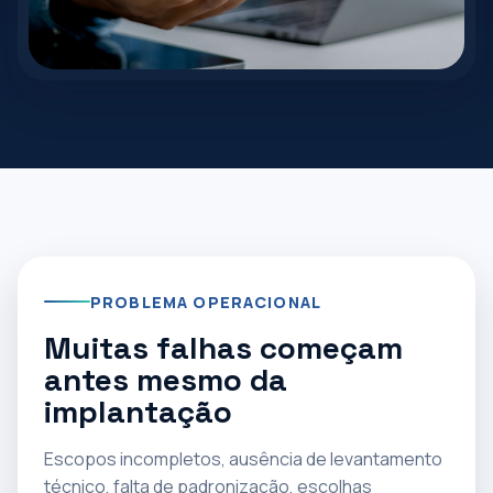
PROBLEMA OPERACIONAL
Muitas falhas começam
antes mesmo da
implantação
Escopos incompletos, ausência de levantamento
técnico, falta de padronização, escolhas