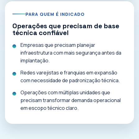
PARA QUEM É INDICADO
Operações que precisam de base
técnica confiável
Empresas que precisam planejar
infraestrutura com mais segurança antes da
implantação.
Redes varejistas e franquias em expansão
com necessidade de padronização técnica.
Operações com múltiplas unidades que
precisam transformar demanda operacional
em escopo técnico claro.