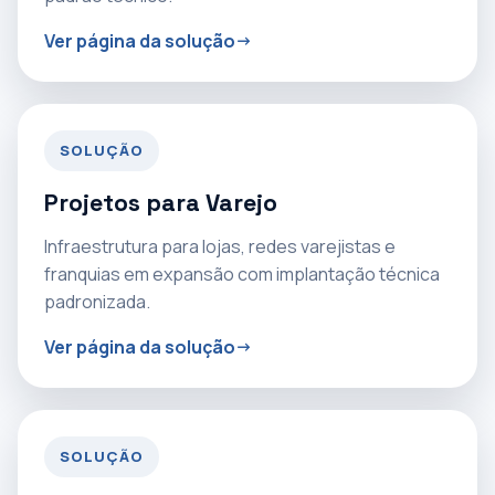
Ver página da solução
SOLUÇÃO
Projetos para Varejo
Infraestrutura para lojas, redes varejistas e
franquias em expansão com implantação técnica
padronizada.
Ver página da solução
SOLUÇÃO