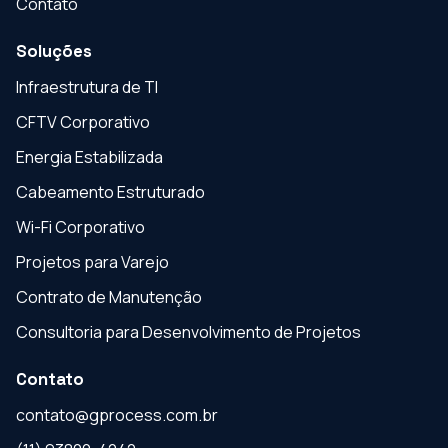
Contato
Soluções
Infraestrutura de TI
CFTV Corporativo
Energia Estabilizada
Cabeamento Estruturado
Wi-Fi Corporativo
Projetos para Varejo
Contrato de Manutenção
Consultoria para Desenvolvimento de Projetos
Contato
contato@gprocess.com.br