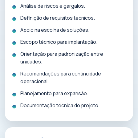
Análise de riscos e gargalos.
Definição de requisitos técnicos.
Apoio na escolha de soluções.
Escopo técnico para implantação.
Orientação para padronização entre
unidades.
Recomendações para continuidade
operacional.
Planejamento para expansão.
Documentação técnica do projeto.