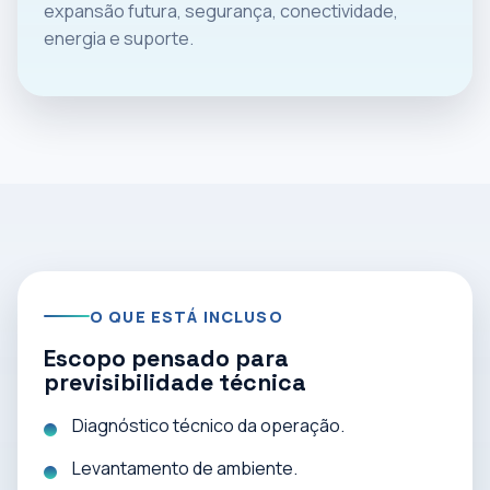
expansão futura, segurança, conectividade,
energia e suporte.
O QUE ESTÁ INCLUSO
Escopo pensado para
previsibilidade técnica
Diagnóstico técnico da operação.
Levantamento de ambiente.