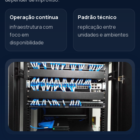
Operação contínua
Padrão técnico
infraestrutura com
replicação entre
foco em
unidades e ambientes
disponibilidade