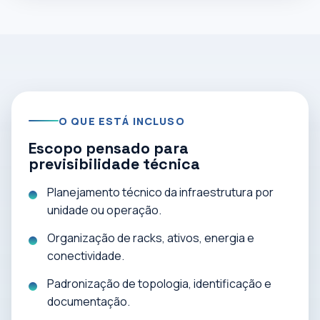
O QUE ESTÁ INCLUSO
Escopo pensado para
previsibilidade técnica
Planejamento técnico da infraestrutura por
unidade ou operação.
Organização de racks, ativos, energia e
conectividade.
Padronização de topologia, identificação e
documentação.