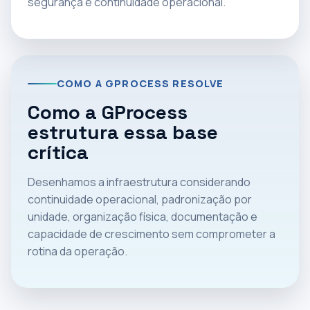
segurança e continuidade operacional.
COMO A GPROCESS RESOLVE
Como a GProcess
estrutura essa base
crítica
Desenhamos a infraestrutura considerando
continuidade operacional, padronização por
unidade, organização física, documentação e
capacidade de crescimento sem comprometer a
rotina da operação.