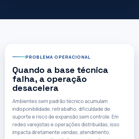
PROBLEMA OPERACIONAL
Quando a base técnica
falha, a operação
desacelera
Ambientes sem padrão técnico acumulam
indisponibilidade, retrabalho, dificuldade de
suporte e risco de expansão sem controle. Em
redes varejistas e operações distribuídas, isso
impacta diretamente vendas, atendimento,