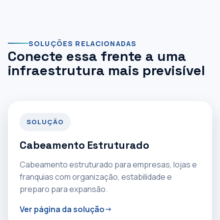
SOLUÇÕES RELACIONADAS
Conecte essa frente a uma
infraestrutura mais previsível
SOLUÇÃO
Cabeamento Estruturado
Cabeamento estruturado para empresas, lojas e
franquias com organização, estabilidade e
preparo para expansão.
Ver página da solução