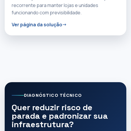
recorrente para manter lojas e unidades
funcionando com previsibilidade.
Ver página da solução
DIAGNÓSTICO TÉCNICO
Quer reduzir risco de
parada e padronizar sua
infraestrutura?