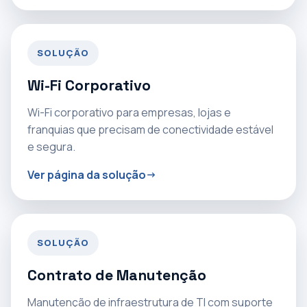
SOLUÇÃO
Wi-Fi Corporativo
Wi-Fi corporativo para empresas, lojas e
franquias que precisam de conectividade estável
e segura.
Ver página da solução
SOLUÇÃO
Contrato de Manutenção
Manutenção de infraestrutura de TI com suporte