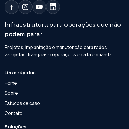
Infraestrutura para operações que não
podem parar.
Projetos, implantação e manutenção para redes
varejistas, franquias e operações de alta demanda.
Links rápidos
Home
Sobre
Estudos de caso
Contato
Soluções