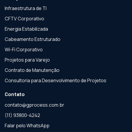
Infraestrutura de TI
CFTV Corporativo
Energia Estabilizada
Cabeamento Estruturado
Wi-Fi Corporativo
Projetos para Varejo
Contrato de Manutenção
Consultoria para Desenvolvimento de Projetos
Contato
contato@gprocess.com.br
(11) 93800-4242
Falar pelo WhatsApp