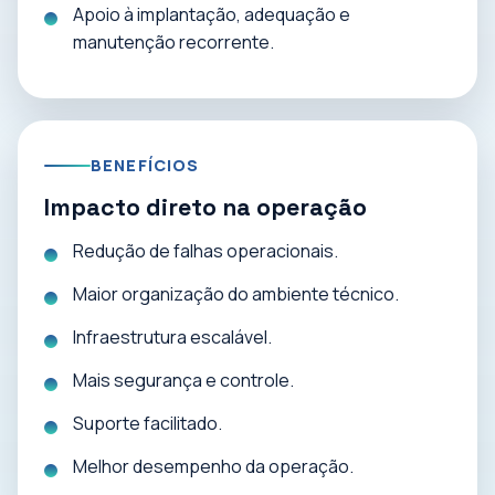
Apoio à implantação, adequação e
manutenção recorrente.
BENEFÍCIOS
Impacto direto na operação
Redução de falhas operacionais.
Maior organização do ambiente técnico.
Infraestrutura escalável.
Mais segurança e controle.
Suporte facilitado.
Melhor desempenho da operação.