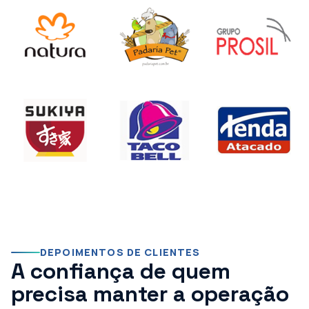
DEPOIMENTOS DE CLIENTES
A confiança de quem
precisa manter a operação