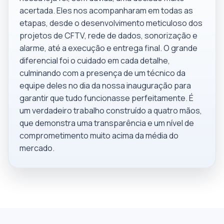
acertada. Eles nos acompanharam em todas as
etapas, desde o desenvolvimento meticuloso dos
projetos de CFTV, rede de dados, sonorização e
alarme, até a execução e entrega final. O grande
diferencial foi o cuidado em cada detalhe,
culminando com a presença de um técnico da
equipe deles no dia da nossa inauguração para
garantir que tudo funcionasse perfeitamente. É
um verdadeiro trabalho construído a quatro mãos,
que demonstra uma transparência e um nível de
comprometimento muito acima da média do
mercado.