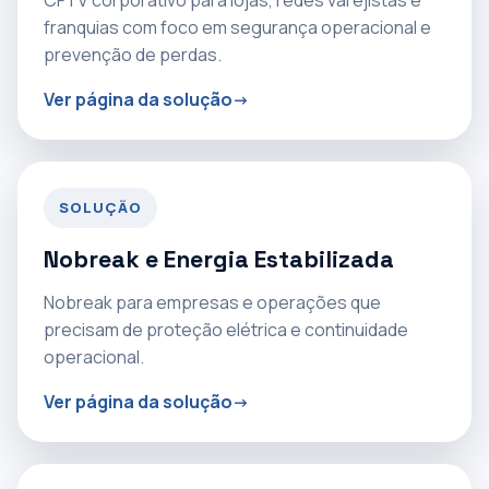
CFTV corporativo para lojas, redes varejistas e
franquias com foco em segurança operacional e
prevenção de perdas.
Ver página da solução
SOLUÇÃO
Nobreak e Energia Estabilizada
Nobreak para empresas e operações que
precisam de proteção elétrica e continuidade
operacional.
Ver página da solução