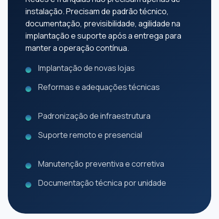
instalação. Precisam de padrão técnico,
documentação, previsibilidade, agilidade na
implantação e suporte após a entrega para
manter a operação contínua.
Implantação de novas lojas
Reformas e adequações técnicas
Padronização de infraestrutura
Suporte remoto e presencial
Manutenção preventiva e corretiva
Documentação técnica por unidade