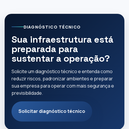
DIAGNÓSTICO TÉCNICO
Sua infraestrutura está
preparada para
sustentar a operação?
Solicite um diagnóstico técnico e entenda como
reduzir riscos, padronizar ambientes e preparar
sua empresa para operar com mais segurança e
previsibilidade.
Solicitar diagnóstico técnico