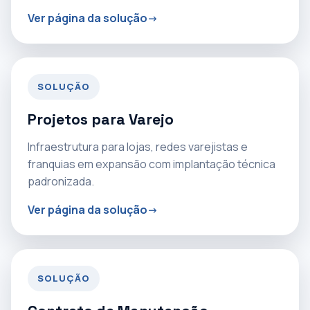
Ver página da solução
SOLUÇÃO
Projetos para Varejo
Infraestrutura para lojas, redes varejistas e
franquias em expansão com implantação técnica
padronizada.
Ver página da solução
SOLUÇÃO