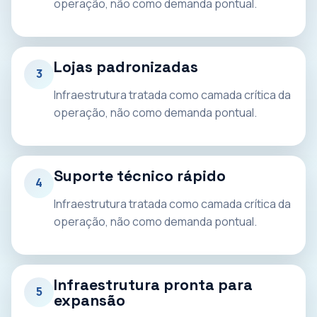
operação, não como demanda pontual.
Lojas padronizadas
3
Infraestrutura tratada como camada crítica da
operação, não como demanda pontual.
Suporte técnico rápido
4
Infraestrutura tratada como camada crítica da
operação, não como demanda pontual.
Infraestrutura pronta para
5
expansão