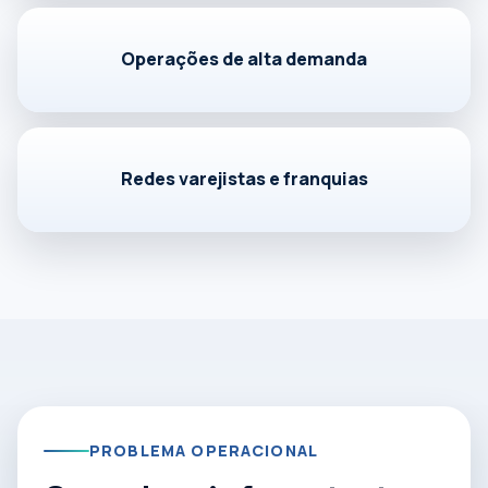
Operações de alta demanda
Redes varejistas e franquias
PROBLEMA OPERACIONAL