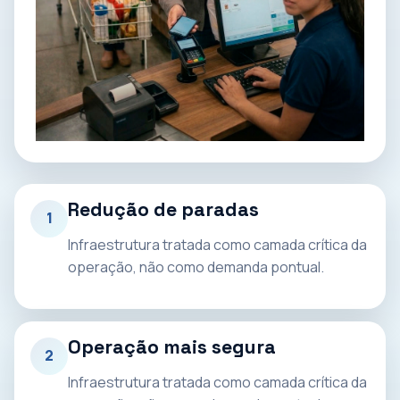
Redução de paradas
1
Infraestrutura tratada como camada crítica da
operação, não como demanda pontual.
Operação mais segura
2
Infraestrutura tratada como camada crítica da