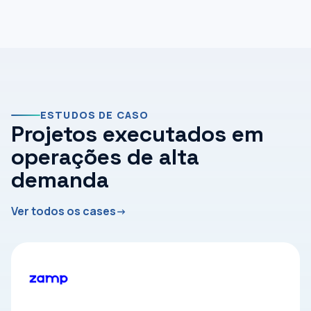
ESTUDOS DE CASO
Projetos executados em
operações de alta
demanda
Ver todos os cases