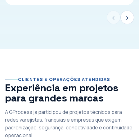
‹
›
CLIENTES E OPERAÇÕES ATENDIDAS
Experiência em projetos
para grandes marcas
A GProcess já participou de projetos técnicos para
redes varejistas, franquias e empresas que exigem
padronização, segurança, conectividade e continuidade
operacional.