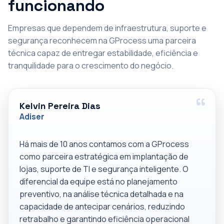
funcionando
Empresas que dependem de infraestrutura, suporte e
segurança reconhecem na GProcess uma parceira
técnica capaz de entregar estabilidade, eficiência e
tranquilidade para o crescimento do negócio.
Kelvin Pereira Dias
Adiser
Há mais de 10 anos contamos com a GProcess
como parceira estratégica em implantação de
lojas, suporte de TI e segurança inteligente. O
diferencial da equipe está no planejamento
preventivo, na análise técnica detalhada e na
capacidade de antecipar cenários, reduzindo
retrabalho e garantindo eficiência operacional