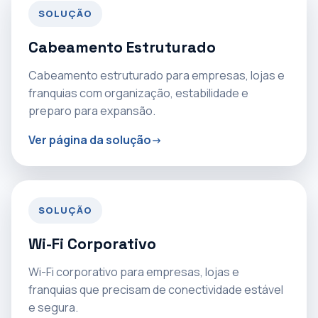
SOLUÇÃO
Cabeamento Estruturado
Cabeamento estruturado para empresas, lojas e
franquias com organização, estabilidade e
preparo para expansão.
Ver página da solução
SOLUÇÃO
Wi-Fi Corporativo
Wi-Fi corporativo para empresas, lojas e
franquias que precisam de conectividade estável
e segura.