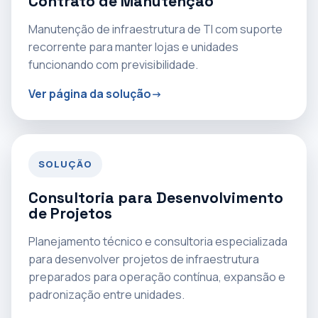
Contrato de Manutenção
Manutenção de infraestrutura de TI com suporte
recorrente para manter lojas e unidades
funcionando com previsibilidade.
Ver página da solução
SOLUÇÃO
Consultoria para Desenvolvimento
de Projetos
Planejamento técnico e consultoria especializada
para desenvolver projetos de infraestrutura
preparados para operação contínua, expansão e
padronização entre unidades.