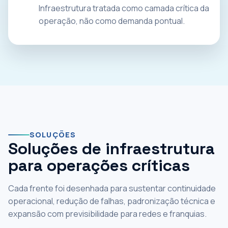
Infraestrutura tratada como camada crítica da
operação, não como demanda pontual.
SOLUÇÕES
Soluções de infraestrutura
para operações críticas
Cada frente foi desenhada para sustentar continuidade
operacional, redução de falhas, padronização técnica e
expansão com previsibilidade para redes e franquias.