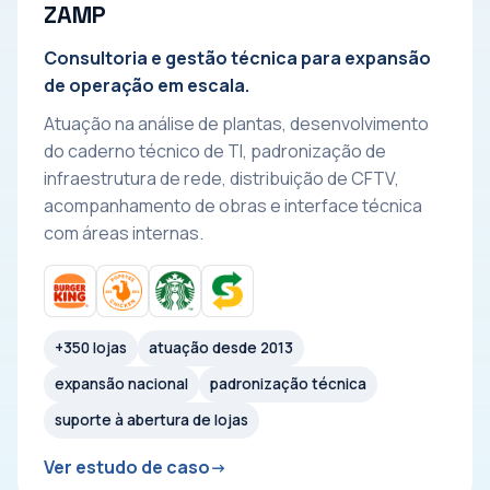
ZAMP
Consultoria e gestão técnica para expansão
de operação em escala.
Atuação na análise de plantas, desenvolvimento
do caderno técnico de TI, padronização de
infraestrutura de rede, distribuição de CFTV,
acompanhamento de obras e interface técnica
com áreas internas.
+350 lojas
atuação desde 2013
expansão nacional
padronização técnica
suporte à abertura de lojas
Ver estudo de caso