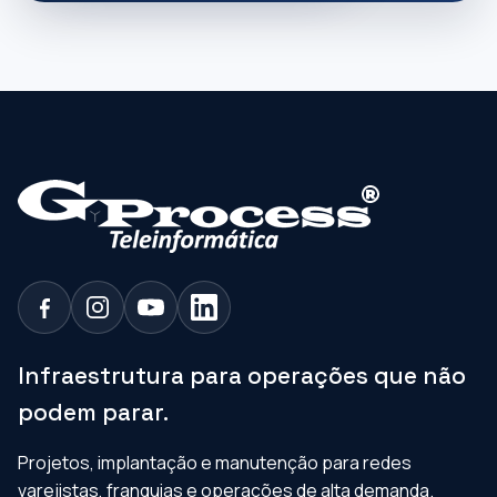
Infraestrutura para operações que não
podem parar.
Projetos, implantação e manutenção para redes
varejistas, franquias e operações de alta demanda.