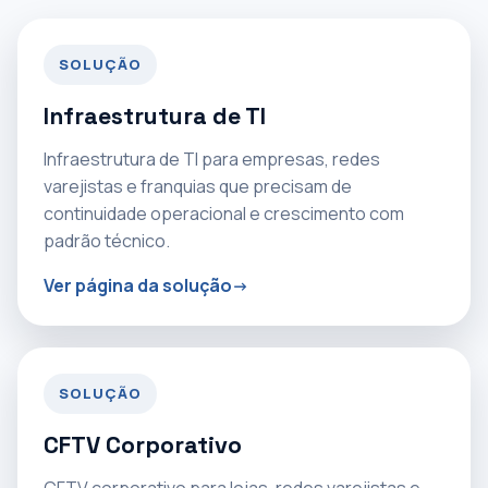
SOLUÇÃO
Infraestrutura de TI
Infraestrutura de TI para empresas, redes
varejistas e franquias que precisam de
continuidade operacional e crescimento com
padrão técnico.
Ver página da solução
SOLUÇÃO
CFTV Corporativo