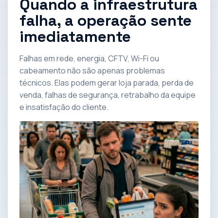
Quando a infraestrutura
falha, a operação sente
imediatamente
Falhas em rede, energia, CFTV, Wi-Fi ou
cabeamento não são apenas problemas
técnicos. Elas podem gerar loja parada, perda de
venda, falhas de segurança, retrabalho da equipe
e insatisfação do cliente.