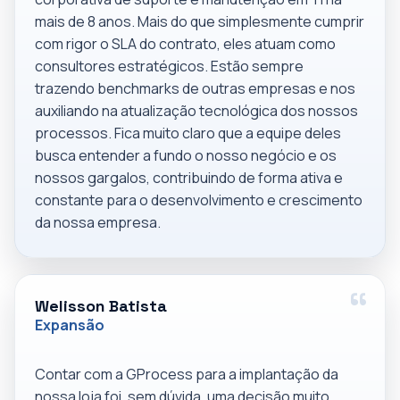
mais de 8 anos. Mais do que simplesmente cumprir
com rigor o SLA do contrato, eles atuam como
consultores estratégicos. Estão sempre
trazendo benchmarks de outras empresas e nos
auxiliando na atualização tecnológica dos nossos
processos. Fica muito claro que a equipe deles
busca entender a fundo o nosso negócio e os
nossos gargalos, contribuindo de forma ativa e
constante para o desenvolvimento e crescimento
da nossa empresa.
Welisson Batista
Expansão
Contar com a GProcess para a implantação da
nossa loja foi, sem dúvida, uma decisão muito