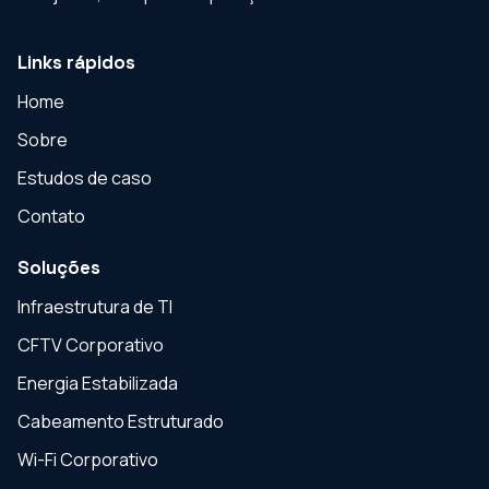
Links rápidos
Home
Sobre
Estudos de caso
Contato
Soluções
Infraestrutura de TI
CFTV Corporativo
Energia Estabilizada
Cabeamento Estruturado
Wi-Fi Corporativo