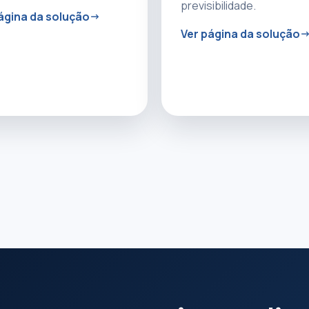
previsibilidade.
ágina da solução
Ver página da solução