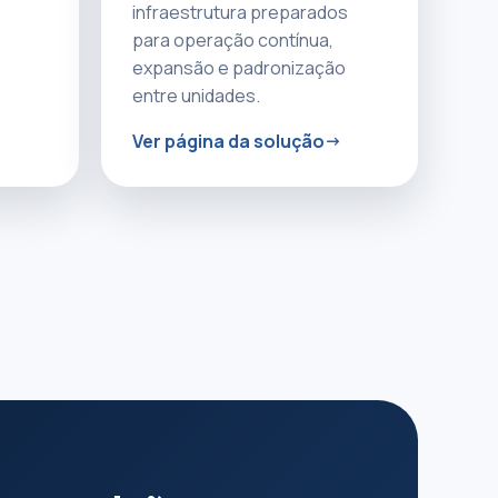
infraestrutura preparados
para operação contínua,
expansão e padronização
entre unidades.
Ver página da solução