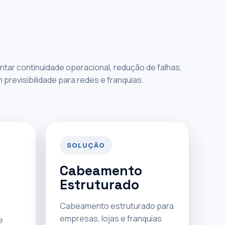
tar continuidade operacional, redução de falhas,
revisibilidade para redes e franquias.
SOLUÇÃO
Cabeamento
Estruturado
Cabeamento estruturado para
empresas, lojas e franquias
e