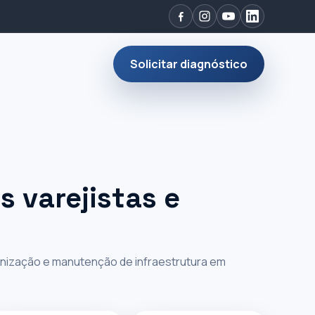
Solicitar diagnóstico
s varejistas e
onização e manutenção de infraestrutura em