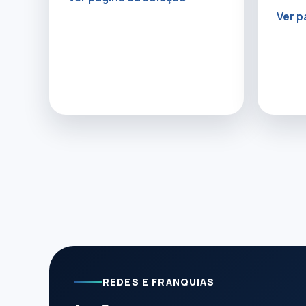
Ver p
REDES E FRANQUIAS