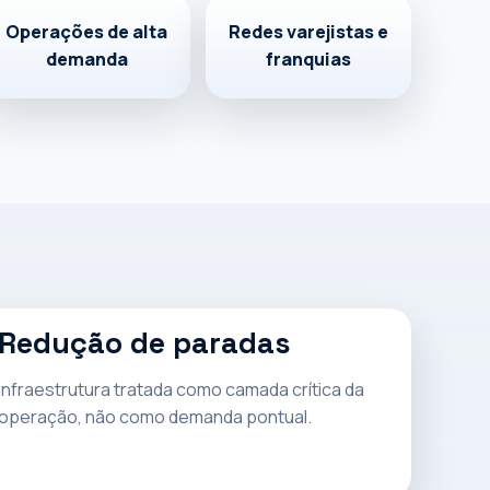
Operações de alta
Redes varejistas e
demanda
franquias
Redução de paradas
Infraestrutura tratada como camada crítica da
operação, não como demanda pontual.