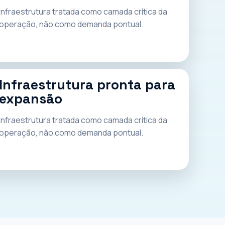
Infraestrutura tratada como camada crítica da
operação, não como demanda pontual.
Infraestrutura pronta para
expansão
Infraestrutura tratada como camada crítica da
operação, não como demanda pontual.