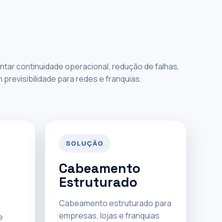
tar continuidade operacional, redução de falhas,
revisibilidade para redes e franquias.
SOLUÇÃO
Cabeamento
Estruturado
Cabeamento estruturado para
empresas, lojas e franquias
e