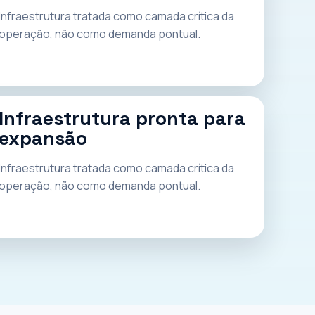
Infraestrutura tratada como camada crítica da
operação, não como demanda pontual.
Infraestrutura pronta para
expansão
Infraestrutura tratada como camada crítica da
operação, não como demanda pontual.