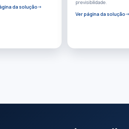
previsibilidade.
ágina da solução
Ver página da solução