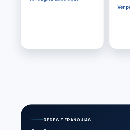
Ver p
REDES E FRANQUIAS