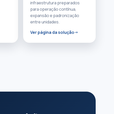
infraestrutura preparados
para operação contínua,
expansão e padronização
entre unidades.
Ver página da solução