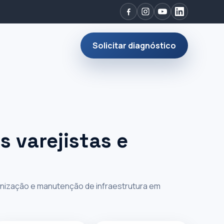
Solicitar diagnóstico
s varejistas e
onização e manutenção de infraestrutura em