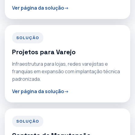
Ver página da solução
SOLUÇÃO
Projetos para Varejo
Infraestrutura para lojas, redes varejistas e
franquias em expansão com implantação técnica
padronizada.
Ver página da solução
SOLUÇÃO