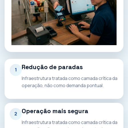
Redução de paradas
1
Infraestrutura tratada como camada crítica da
operação, não como demanda pontual.
Operação mais segura
2
Infraestrutura tratada como camada crítica da