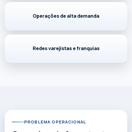
Operações de alta demanda
Redes varejistas e franquias
PROBLEMA OPERACIONAL