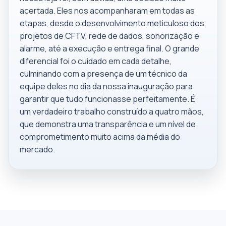
acertada. Eles nos acompanharam em todas as
etapas, desde o desenvolvimento meticuloso dos
projetos de CFTV, rede de dados, sonorização e
alarme, até a execução e entrega final. O grande
diferencial foi o cuidado em cada detalhe,
culminando com a presença de um técnico da
equipe deles no dia da nossa inauguração para
garantir que tudo funcionasse perfeitamente. É
um verdadeiro trabalho construído a quatro mãos,
que demonstra uma transparência e um nível de
comprometimento muito acima da média do
mercado.