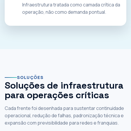
Infraestrutura tratada como camada crítica da
operação, não como demanda pontual.
SOLUÇÕES
Soluções de infraestrutura
para operações críticas
Cada frente foi desenhada para sustentar continuidade
operacional, redução de falhas, padronização técnica e
expansão com previsibilidade para redes e franquias.