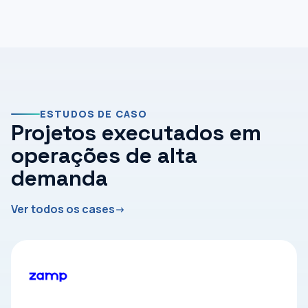
ESTUDOS DE CASO
Projetos executados em
operações de alta
demanda
Ver todos os cases