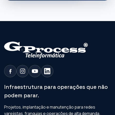
Infraestrutura para operações que não
podem parar.
Projetos, implantação e manutenção para redes
varejistas, franquias e operações de alta demanda.