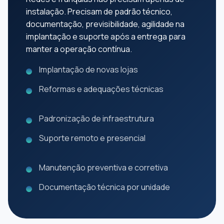
instalação. Precisam de padrão técnico,
documentação, previsibilidade, agilidade na
implantação e suporte após a entrega para
manter a operação contínua.
Implantação de novas lojas
Reformas e adequações técnicas
Padronização de infraestrutura
Suporte remoto e presencial
Manutenção preventiva e corretiva
Documentação técnica por unidade