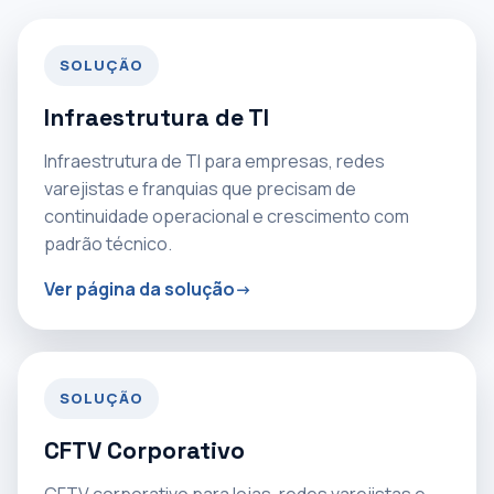
SOLUÇÃO
Infraestrutura de TI
Infraestrutura de TI para empresas, redes
varejistas e franquias que precisam de
continuidade operacional e crescimento com
padrão técnico.
Ver página da solução
SOLUÇÃO
CFTV Corporativo