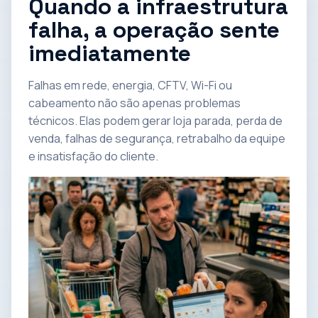
Quando a infraestrutura
falha, a operação sente
imediatamente
Falhas em rede, energia, CFTV, Wi-Fi ou
cabeamento não são apenas problemas
técnicos. Elas podem gerar loja parada, perda de
venda, falhas de segurança, retrabalho da equipe
e insatisfação do cliente.