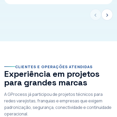
‹
›
CLIENTES E OPERAÇÕES ATENDIDAS
Experiência em projetos
para grandes marcas
A GProcess já participou de projetos técnicos para
redes varejistas, franquias e empresas que exigem
padronização, segurança, conectividade e continuidade
operacional.