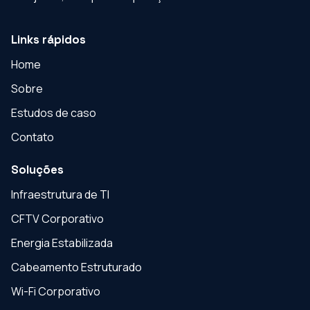
Links rápidos
Home
Sobre
Estudos de caso
Contato
Soluções
Infraestrutura de TI
CFTV Corporativo
Energia Estabilizada
Cabeamento Estruturado
Wi-Fi Corporativo