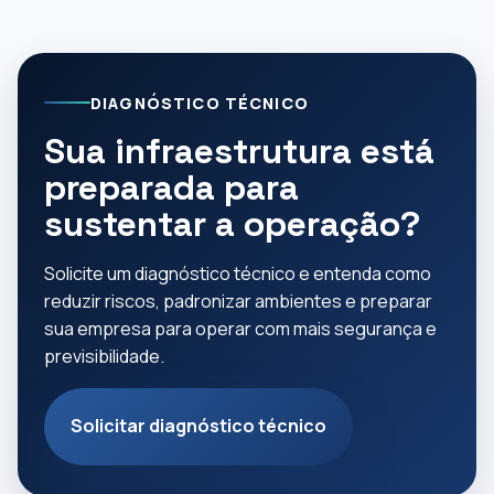
DIAGNÓSTICO TÉCNICO
Sua infraestrutura está
preparada para
sustentar a operação?
Solicite um diagnóstico técnico e entenda como
reduzir riscos, padronizar ambientes e preparar
sua empresa para operar com mais segurança e
previsibilidade.
Solicitar diagnóstico técnico