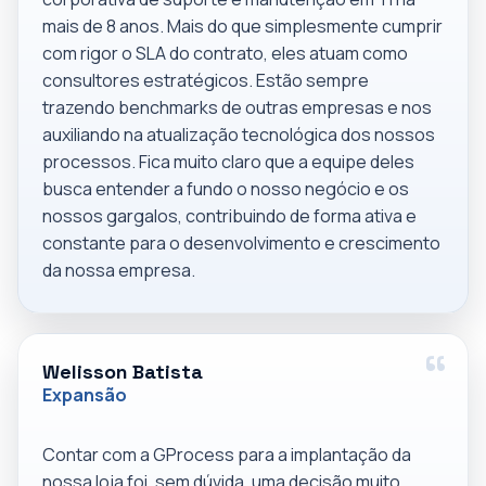
mais de 8 anos. Mais do que simplesmente cumprir
com rigor o SLA do contrato, eles atuam como
consultores estratégicos. Estão sempre
trazendo benchmarks de outras empresas e nos
auxiliando na atualização tecnológica dos nossos
processos. Fica muito claro que a equipe deles
busca entender a fundo o nosso negócio e os
nossos gargalos, contribuindo de forma ativa e
constante para o desenvolvimento e crescimento
da nossa empresa.
Welisson Batista
Expansão
Contar com a GProcess para a implantação da
nossa loja foi, sem dúvida, uma decisão muito