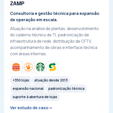
ZAMP
Consultoria e gestão técnica para expansão
de operação em escala.
Atuação na análise de plantas, desenvolvimento
do caderno técnico de TI, padronização de
infraestrutura de rede, distribuição de CFTV,
acompanhamento de obras e interface técnica
com áreas internas.
+350 lojas
atuação desde 2013
expansão nacional
padronização técnica
suporte à abertura de lojas
Ver estudo de caso