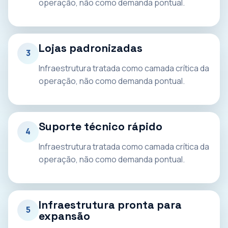
operação, não como demanda pontual.
Lojas padronizadas
3
Infraestrutura tratada como camada crítica da
operação, não como demanda pontual.
Suporte técnico rápido
4
Infraestrutura tratada como camada crítica da
operação, não como demanda pontual.
Infraestrutura pronta para
5
expansão