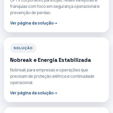
CFTV corporativo para lojas, redes varejistas e
franquias com foco em segurança operacional e
prevenção de perdas.
Ver página da solução
SOLUÇÃO
Nobreak e Energia Estabilizada
Nobreak para empresas e operações que
precisam de proteção elétrica e continuidade
operacional.
Ver página da solução