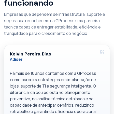
funcionando
Empresas que dependem de infraestrutura, suporte e
segurança reconhecem na GProcess uma parceira
técnica capaz de entregar estabilidade, eficiência e
tranquilidade para o crescimento do negócio.
Kelvin Pereira Dias
Adiser
Há mais de 10 anos contamos com a GProcess
como parceira estratégica em implantação de
lojas, suporte de TI e segurança inteligente. O
diferencial da equipe está no planejamento
preventivo, na análise técnica detalhada e na
capacidade de antecipar cenários, reduzindo
retrabalho e garantindo eficiência operacional