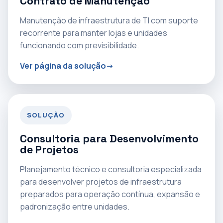
Contrato de Manutenção
Manutenção de infraestrutura de TI com suporte
recorrente para manter lojas e unidades
funcionando com previsibilidade.
Ver página da solução
SOLUÇÃO
Consultoria para Desenvolvimento
de Projetos
Planejamento técnico e consultoria especializada
para desenvolver projetos de infraestrutura
preparados para operação contínua, expansão e
padronização entre unidades.