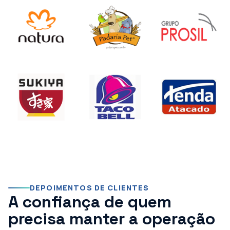
DEPOIMENTOS DE CLIENTES
A confiança de quem
precisa manter a operação