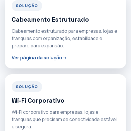
SOLUÇÃO
Cabeamento Estruturado
Cabeamento estruturado para empresas, lojas e
franquias com organização, estabilidade e
preparo para expansão.
Ver página da solução
SOLUÇÃO
Wi-Fi Corporativo
Wi-Fi corporativo para empresas, lojas e
franquias que precisam de conectividade estável
e segura.