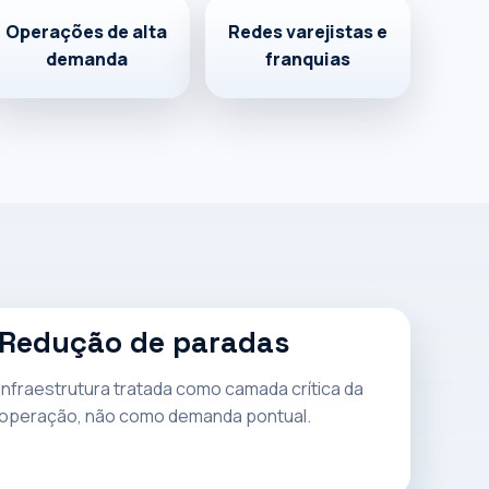
Operações de alta
Redes varejistas e
demanda
franquias
Redução de paradas
Infraestrutura tratada como camada crítica da
operação, não como demanda pontual.