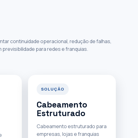
tar continuidade operacional, redução de falhas,
revisibilidade para redes e franquias.
SOLUÇÃO
Cabeamento
Estruturado
Cabeamento estruturado para
empresas, lojas e franquias
e