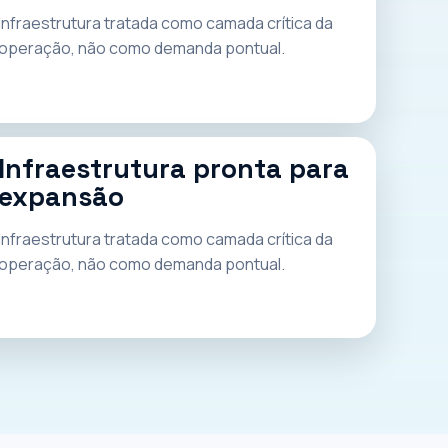
Infraestrutura tratada como camada crítica da
operação, não como demanda pontual.
Infraestrutura pronta para
expansão
Infraestrutura tratada como camada crítica da
operação, não como demanda pontual.