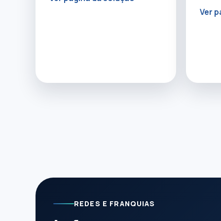
Ver p
REDES E FRANQUIAS