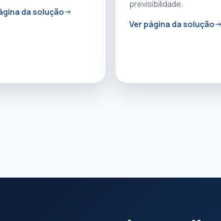
previsibilidade.
ágina da solução
Ver página da solução