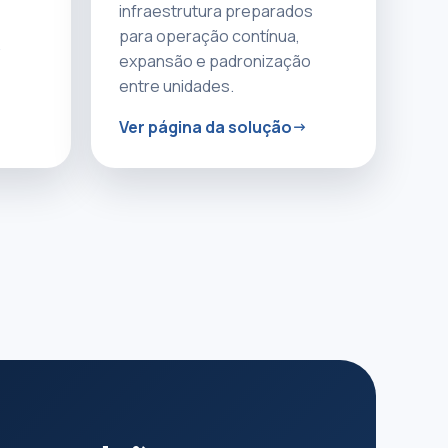
infraestrutura preparados
para operação contínua,
expansão e padronização
entre unidades.
Ver página da solução