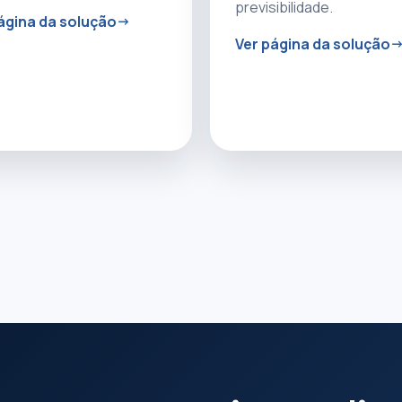
previsibilidade.
ágina da solução
Ver página da solução