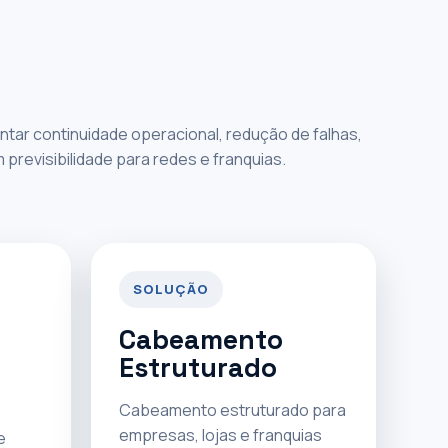
tar continuidade operacional, redução de falhas,
revisibilidade para redes e franquias.
SOLUÇÃO
Cabeamento
Estruturado
Cabeamento estruturado para
empresas, lojas e franquias
e