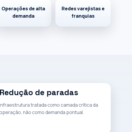
Operações de alta
Redes varejistas e
demanda
franquias
Redução de paradas
Infraestrutura tratada como camada crítica da
operação, não como demanda pontual.