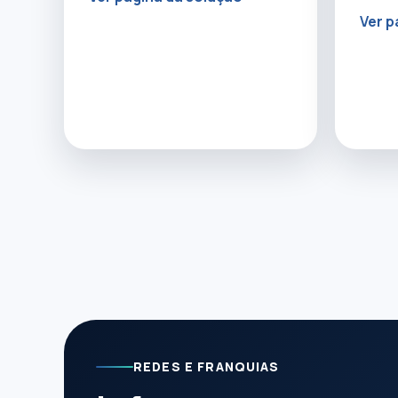
Ver p
REDES E FRANQUIAS