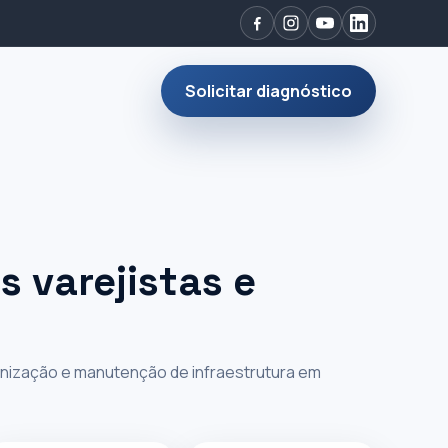
Solicitar diagnóstico
s varejistas e
onização e manutenção de infraestrutura em