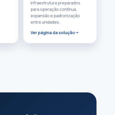
infraestrutura preparados
para operação contínua,
expansão e padronização
entre unidades.
Ver página da solução