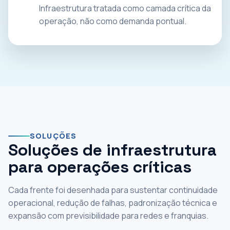
Infraestrutura tratada como camada crítica da
operação, não como demanda pontual.
SOLUÇÕES
Soluções de infraestrutura
para operações críticas
Cada frente foi desenhada para sustentar continuidade
operacional, redução de falhas, padronização técnica e
expansão com previsibilidade para redes e franquias.