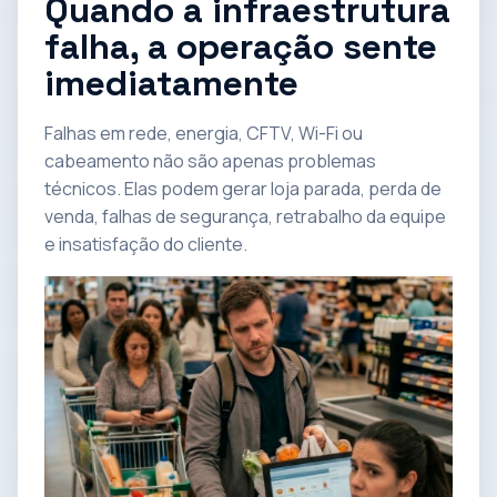
Quando a infraestrutura
falha, a operação sente
imediatamente
Falhas em rede, energia, CFTV, Wi-Fi ou
cabeamento não são apenas problemas
técnicos. Elas podem gerar loja parada, perda de
venda, falhas de segurança, retrabalho da equipe
e insatisfação do cliente.