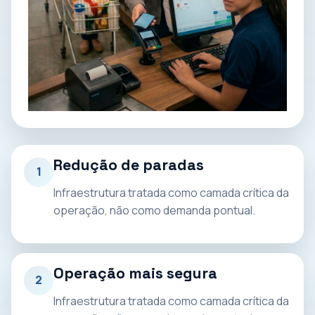
Redução de paradas
1
Infraestrutura tratada como camada crítica da
operação, não como demanda pontual.
Operação mais segura
2
Infraestrutura tratada como camada crítica da