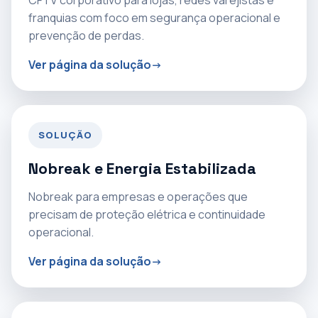
CFTV corporativo para lojas, redes varejistas e
franquias com foco em segurança operacional e
prevenção de perdas.
Ver página da solução
SOLUÇÃO
Nobreak e Energia Estabilizada
Nobreak para empresas e operações que
precisam de proteção elétrica e continuidade
operacional.
Ver página da solução