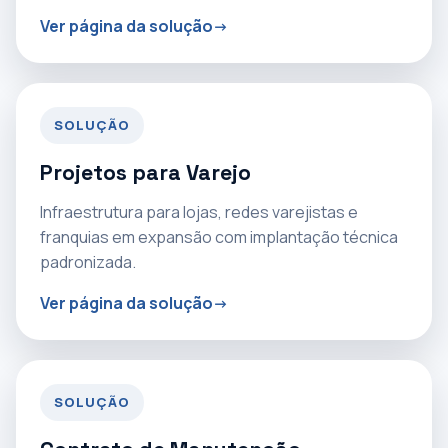
Ver página da solução
SOLUÇÃO
Projetos para Varejo
Infraestrutura para lojas, redes varejistas e
franquias em expansão com implantação técnica
padronizada.
Ver página da solução
SOLUÇÃO