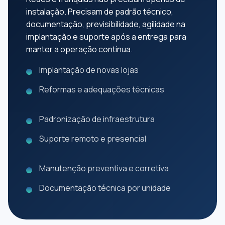
instalação. Precisam de padrão técnico,
documentação, previsibilidade, agilidade na
implantação e suporte após a entrega para
manter a operação contínua.
Implantação de novas lojas
Reformas e adequações técnicas
Padronização de infraestrutura
Suporte remoto e presencial
Manutenção preventiva e corretiva
Documentação técnica por unidade