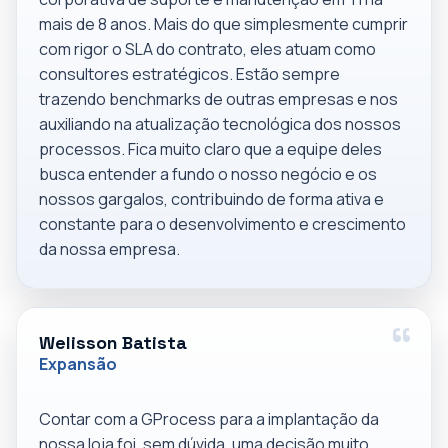
mais de 8 anos. Mais do que simplesmente cumprir
com rigor o SLA do contrato, eles atuam como
consultores estratégicos. Estão sempre
trazendo benchmarks de outras empresas e nos
auxiliando na atualização tecnológica dos nossos
processos. Fica muito claro que a equipe deles
busca entender a fundo o nosso negócio e os
nossos gargalos, contribuindo de forma ativa e
constante para o desenvolvimento e crescimento
da nossa empresa.
Welisson Batista
Expansão
Contar com a GProcess para a implantação da
nossa loja foi, sem dúvida, uma decisão muito