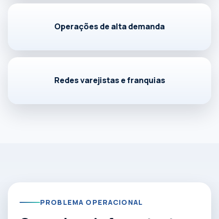
Operações de alta demanda
Redes varejistas e franquias
PROBLEMA OPERACIONAL