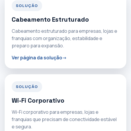
SOLUÇÃO
Cabeamento Estruturado
Cabeamento estruturado para empresas, lojas e
franquias com organização, estabilidade e
preparo para expansão.
Ver página da solução
SOLUÇÃO
Wi-Fi Corporativo
Wi-Fi corporativo para empresas, lojas e
franquias que precisam de conectividade estável
e segura.