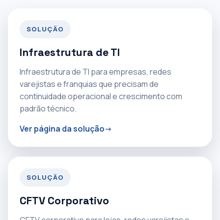
SOLUÇÃO
Infraestrutura de TI
Infraestrutura de TI para empresas, redes
varejistas e franquias que precisam de
continuidade operacional e crescimento com
padrão técnico.
Ver página da solução
SOLUÇÃO
CFTV Corporativo