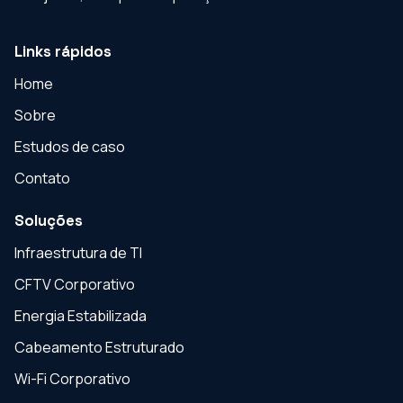
Links rápidos
Home
Sobre
Estudos de caso
Contato
Soluções
Infraestrutura de TI
CFTV Corporativo
Energia Estabilizada
Cabeamento Estruturado
Wi-Fi Corporativo