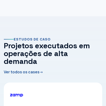
ESTUDOS DE CASO
Projetos executados em
operações de alta
demanda
Ver todos os cases