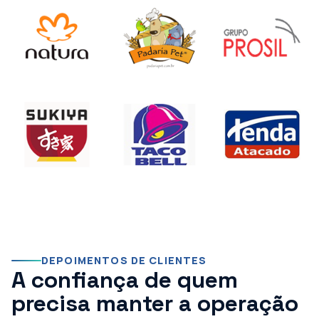
DEPOIMENTOS DE CLIENTES
A confiança de quem
precisa manter a operação