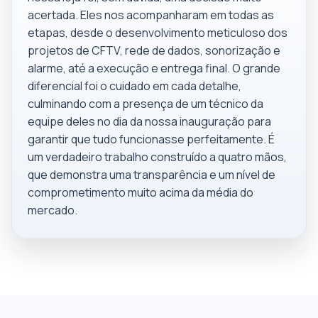
acertada. Eles nos acompanharam em todas as
etapas, desde o desenvolvimento meticuloso dos
projetos de CFTV, rede de dados, sonorização e
alarme, até a execução e entrega final. O grande
diferencial foi o cuidado em cada detalhe,
culminando com a presença de um técnico da
equipe deles no dia da nossa inauguração para
garantir que tudo funcionasse perfeitamente. É
um verdadeiro trabalho construído a quatro mãos,
que demonstra uma transparência e um nível de
comprometimento muito acima da média do
mercado.