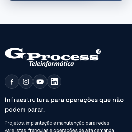
Infraestrutura para operações que não
podem parar.
Projetos, implantação e manutenção para redes
varejistas, franquias e operações de alta demanda.