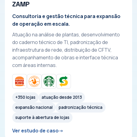
ZAMP
Consultoria e gestão técnica para expansão
de operação em escala.
Atuação na análise de plantas, desenvolvimento
do caderno técnico de TI, padronização de
infraestrutura de rede, distribuição de CFTV,
acompanhamento de obras e interface técnica
com áreas internas.
+350 lojas
atuação desde 2013
expansão nacional
padronização técnica
suporte à abertura de lojas
Ver estudo de caso