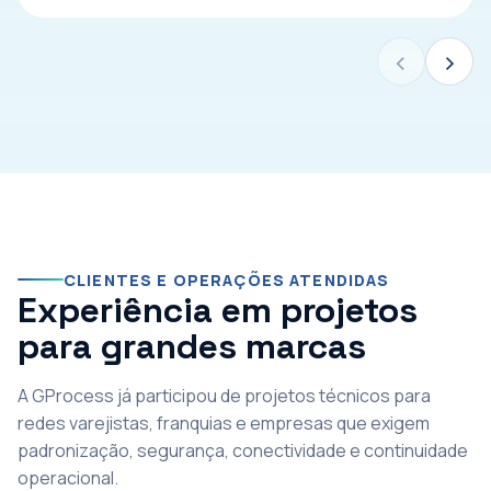
‹
›
CLIENTES E OPERAÇÕES ATENDIDAS
Experiência em projetos
para grandes marcas
A GProcess já participou de projetos técnicos para
redes varejistas, franquias e empresas que exigem
padronização, segurança, conectividade e continuidade
operacional.