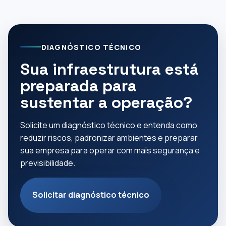
DIAGNÓSTICO TÉCNICO
Sua infraestrutura está
preparada para
sustentar a operação?
Solicite um diagnóstico técnico e entenda como
reduzir riscos, padronizar ambientes e preparar
sua empresa para operar com mais segurança e
previsibilidade.
Solicitar diagnóstico técnico