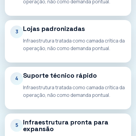
operação, não como demanda pontual.
Lojas padronizadas
3
Infraestrutura tratada como camada crítica da
operação, não como demanda pontual.
Suporte técnico rápido
4
Infraestrutura tratada como camada crítica da
operação, não como demanda pontual.
Infraestrutura pronta para
5
expansão