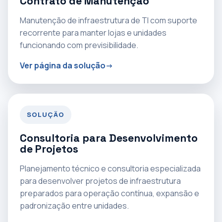
Contrato de Manutenção
Manutenção de infraestrutura de TI com suporte
recorrente para manter lojas e unidades
funcionando com previsibilidade.
Ver página da solução
SOLUÇÃO
Consultoria para Desenvolvimento
de Projetos
Planejamento técnico e consultoria especializada
para desenvolver projetos de infraestrutura
preparados para operação contínua, expansão e
padronização entre unidades.